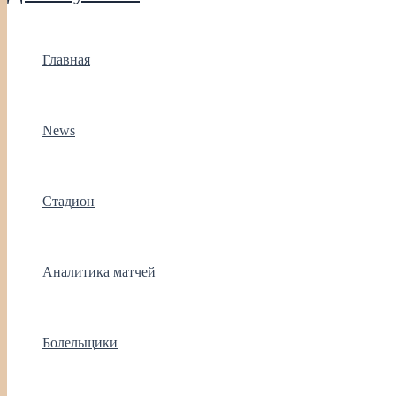
Главная
News
Стадион
Аналитика матчей
Болельщики