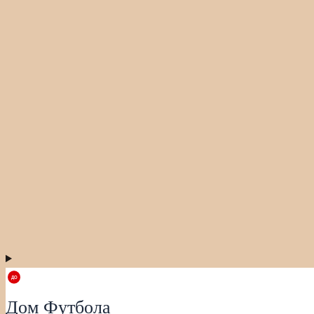
Дом Футбола