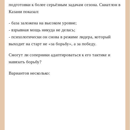
подготовки к более серьёзным задачам сезона. Скиатлон в
Казани показал:
- база заложена на высоком уровне;
- взрывная мощь никуда не делась;
- психологически он снова в режиме лидера, который
выходит на старт не «за борьбу», а за победу.
Смогут ли соперники адаптироваться к его тактике и
навязать борьбу?
Вариантов несколько: