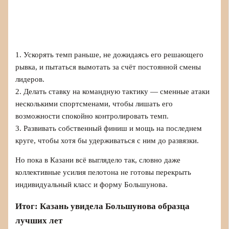
1. Ускорять темп раньше, не дожидаясь его решающего
рывка, и пытаться вымотать за счёт постоянной смены
лидеров.
2. Делать ставку на командную тактику — сменные атаки
несколькими спортсменами, чтобы лишать его
возможности спокойно контролировать темп.
3. Развивать собственный финиш и мощь на последнем
круге, чтобы хотя бы удерживаться с ним до развязки.
Но пока в Казани всё выглядело так, словно даже
коллективные усилия пелотона не готовы перекрыть
индивидуальный класс и форму Большунова.
Итог: Казань увидела Большунова образца
лучших лет