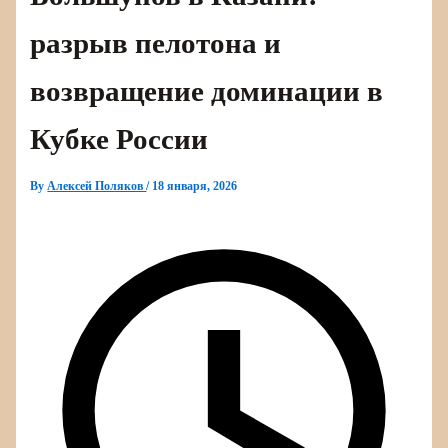
разрыв пелотона и
возвращение доминации в
Кубке России
By
Алексей Поляков
/
18 января, 2026