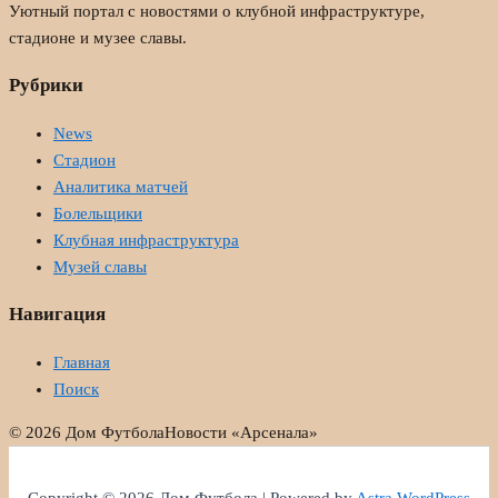
Уютный портал с новостями о клубной инфраструктуре,
стадионе и музее славы.
Рубрики
News
Стадион
Аналитика матчей
Болельщики
Клубная инфраструктура
Музей славы
Навигация
Главная
Поиск
© 2026 Дом Футбола
Новости «Арсенала»