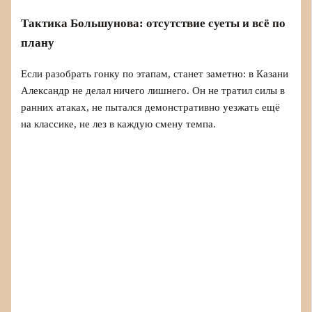
Тактика Большунова: отсутствие суеты и всё по
плану
Если разобрать гонку по этапам, станет заметно: в Казани
Александр не делал ничего лишнего. Он не тратил силы в
ранних атаках, не пытался демонстративно уезжать ещё
на классике, не лез в каждую смену темпа.