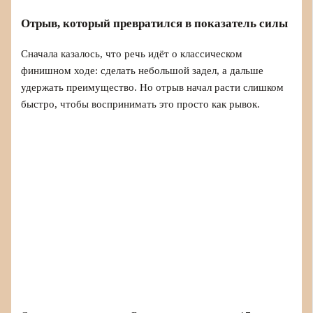
Отрыв, который превратился в показатель силы
Сначала казалось, что речь идёт о классическом
финишном ходе: сделать небольшой задел, а дальше
удержать преимущество. Но отрыв начал расти слишком
быстро, чтобы воспринимать это просто как рывок.