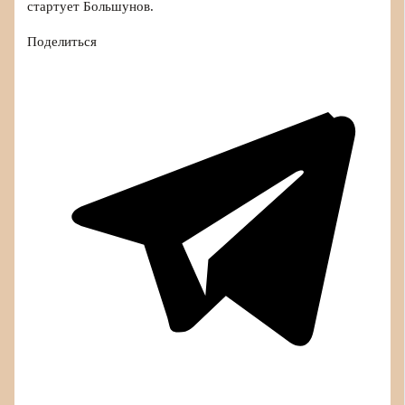
стартует Большунов.
Поделиться