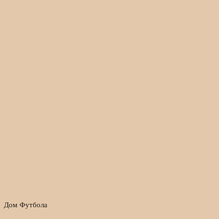
Дом Футбола