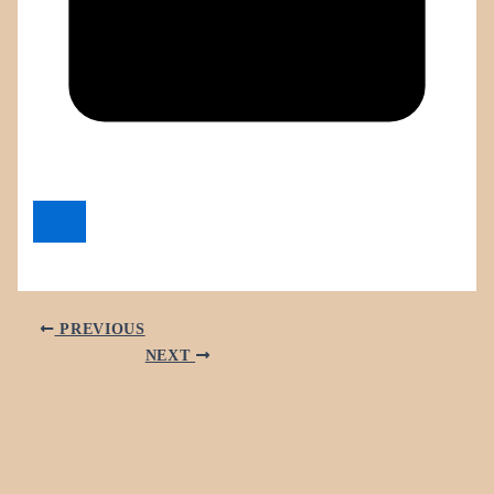
PREVIOUS
NEXT