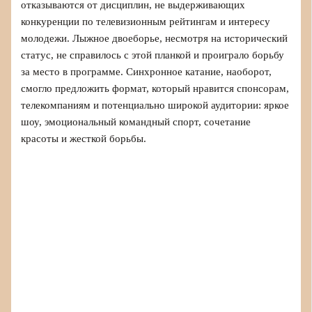
отказываются от дисциплин, не выдерживающих
конкуренции по телевизионным рейтингам и интересу
молодежи. Лыжное двоеборье, несмотря на исторический
статус, не справилось с этой планкой и проиграло борьбу
за место в программе. Синхронное катание, наоборот,
смогло предложить формат, который нравится спонсорам,
телекомпаниям и потенциально широкой аудитории: яркое
шоу, эмоциональный командный спорт, сочетание
красоты и жесткой борьбы.