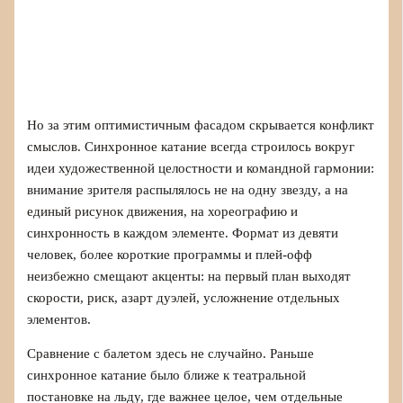
Но за этим оптимистичным фасадом скрывается конфликт
смыслов. Синхронное катание всегда строилось вокруг
идеи художественной целостности и командной гармонии:
внимание зрителя распылялось не на одну звезду, а на
единый рисунок движения, на хореографию и
синхронность в каждом элементе. Формат из девяти
человек, более короткие программы и плей-офф
неизбежно смещают акценты: на первый план выходят
скорости, риск, азарт дуэлей, усложнение отдельных
элементов.
Сравнение с балетом здесь не случайно. Раньше
синхронное катание было ближе к театральной
постановке на льду, где важнее целое, чем отдельные