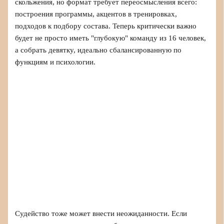
скольжения, но формат требует переосмысления всего:
построения программы, акцентов в тренировках,
подходов к подбору состава. Теперь критически важно
будет не просто иметь "глубокую" команду из 16 человек,
а собрать девятку, идеально сбалансированную по
функциям и психологии.
Судейство тоже может внести неожиданности. Если