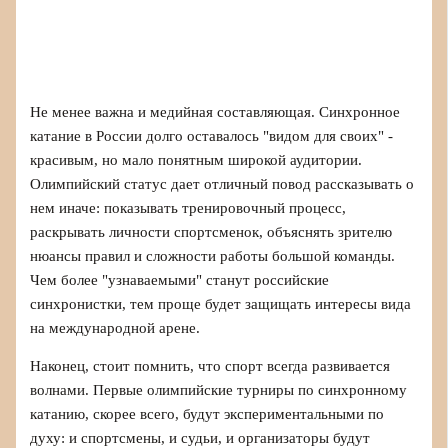
Не менее важна и медийная составляющая. Синхронное
катание в России долго оставалось "видом для своих" -
красивым, но мало понятным широкой аудитории.
Олимпийский статус дает отличный повод рассказывать о
нем иначе: показывать тренировочный процесс,
раскрывать личности спортсменок, объяснять зрителю
нюансы правил и сложности работы большой команды.
Чем более "узнаваемыми" станут российские
синхронистки, тем проще будет защищать интересы вида
на международной арене.
Наконец, стоит помнить, что спорт всегда развивается
волнами. Первые олимпийские турниры по синхронному
катанию, скорее всего, будут экспериментальными по
духу: и спортсмены, и судьи, и организаторы будут