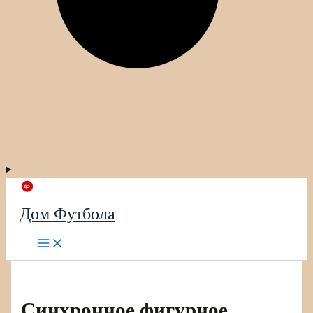
Дом Футбола
Синхронное фигурное