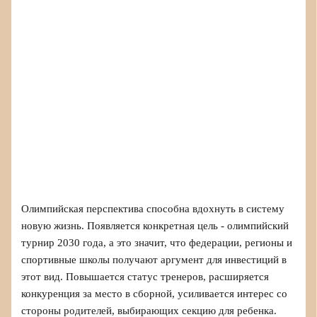
Олимпийская перспектива способна вдохнуть в систему
новую жизнь. Появляется конкретная цель - олимпийский
турнир 2030 года, а это значит, что федерации, регионы и
спортивные школы получают аргумент для инвестиций в
этот вид. Повышается статус тренеров, расширяется
конкуренция за место в сборной, усиливается интерес со
стороны родителей, выбирающих секцию для ребенка.