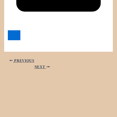
PREVIOUS
NEXT