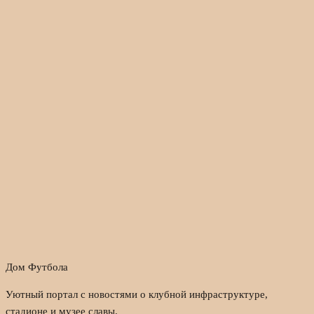
Дом Футбола
Уютный портал с новостями о клубной инфраструктуре,
стадионе и музее славы.