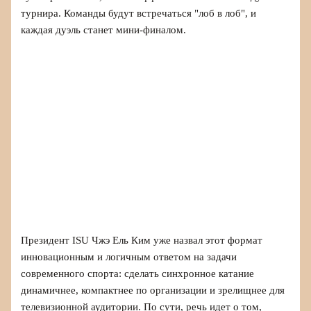
турнира. Команды будут встречаться "лоб в лоб", и
каждая дуэль станет мини-финалом.
Президент ISU Чжэ Ель Ким уже назвал этот формат
инновационным и логичным ответом на задачи
современного спорта: сделать синхронное катание
динамичнее, компактнее по организации и зрелищнее для
телевизионной аудитории. По сути, речь идет о том,