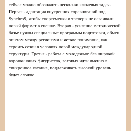
сейчас можно обозначить несколько ключевых задач.
Первая - адаптация внутренних соревнований под
Synchro9, чтобы спортсменки и тренеры не осваивали
новый формат в спешке. Вторая - усиление методической
базы: нужны специальные программы подготовки, обмен
опытом между регионами и четкое понимание, как
строить сезон в условиях новой международной
структуры. Третья - работа с молодежью: без широкой
воронки юных фигуристок, готовых идти именно в
синхронное катание, поддерживать высокий уровень
будет сложно.