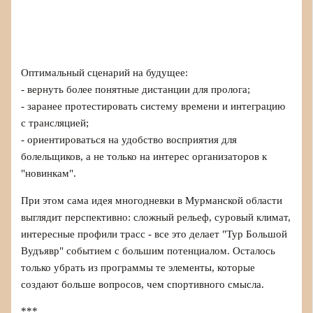
Оптимальный сценарий на будущее:
- вернуть более понятные дистанции для пролога;
- заранее протестировать систему времени и интеграцию
с трансляцией;
- ориентироваться на удобство восприятия для
болельщиков, а не только на интерес организаторов к
"новинкам".
При этом сама идея многодневки в Мурманской области
выглядит перспективно: сложный рельеф, суровый климат,
интересные профили трасс - все это делает "Тур Большой
Вудъявр" событием с большим потенциалом. Осталось
только убрать из программы те элементы, которые
создают больше вопросов, чем спортивного смысла.
***