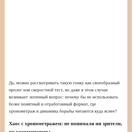
Да, можно рассматривать такую гонку как своеобразный
пролог или скоростной тест, но даже в этом случае
возникает логичный вопрос: почему бы не использовать
более понятный и отработанный формат, где
хронометраж и динамика борьбы читаются куда яснее?
Хаос с хронометражем: не понимали ни зрители,
ни комментаторы