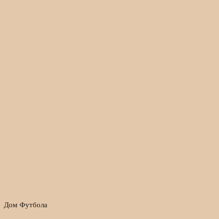
Дом Футбола