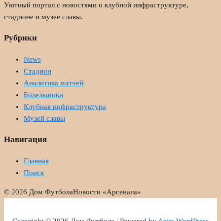
Уютный портал с новостями о клубной инфраструктуре,
стадионе и музее славы.
Рубрики
News
Стадион
Аналитика матчей
Болельщики
Клубная инфраструктура
Музей славы
Навигация
Главная
Поиск
© 2026 Дом Футбола
Новости «Арсенала»