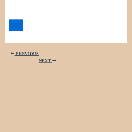
PREVIOUS
NEXT