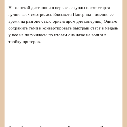
На женской дистанции в первые секунды после старта
лучше всех смотрелась Елизавета Пантрина - именно ее
время на разгоне стало ориентиром для соперниц. Однако
сохранить темп и конвертировать быстрый старт в медаль
у нее не получилось: по итогам она даже не вошла в
тройку призеров.