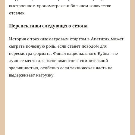
выстроенном хронометраже и большем количестве
отсечек.
Перспективы следующего сезона
История с трехкилометровым стартом в Апатитах может
сыграть полезную роль, если станет поводом для
пересмотра формата. Финал национального Кубка - не
лучшее место для экспериментов с сомнительной
зрелищностью, особенно если техническая часть не
выдерживает нагрузку.