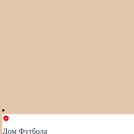
Дом Футбола