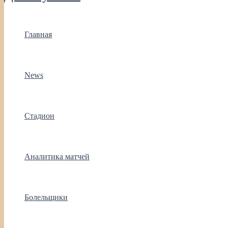
Главная
News
Стадион
Аналитика матчей
Болельщики