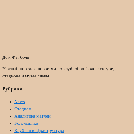
Дом Футбола
Уютный портал с новостями о клубной инфраструктуре,
стадионе и музее славы.
Рубрики
News
Стадион
Аналитика матчей
Болельщики
Клубная инфраструктура