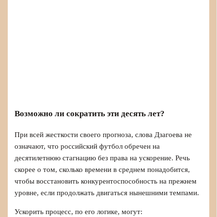
Возможно ли сократить эти десять лет?
При всей жесткости своего прогноза, слова Дзагоева не
означают, что российский футбол обречен на
десятилетнюю стагнацию без права на ускорение. Речь
скорее о том, сколько времени в среднем понадобится,
чтобы восстановить конкурентоспособность на прежнем
уровне, если продолжать двигаться нынешними темпами.
Ускорить процесс, по его логике, могут: