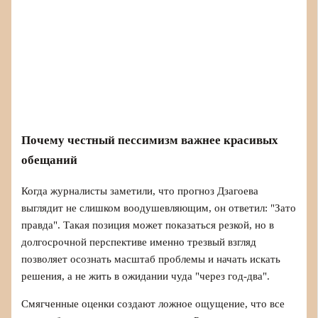
Почему честный пессимизм важнее красивых
обещаний
Когда журналисты заметили, что прогноз Дзагоева
выглядит не слишком воодушевляющим, он ответил: "Зато
правда". Такая позиция может показаться резкой, но в
долгосрочной перспективе именно трезвый взгляд
позволяет осознать масштаб проблемы и начать искать
решения, а не жить в ожидании чуда "через год‑два".
Смягченные оценки создают ложное ощущение, что все