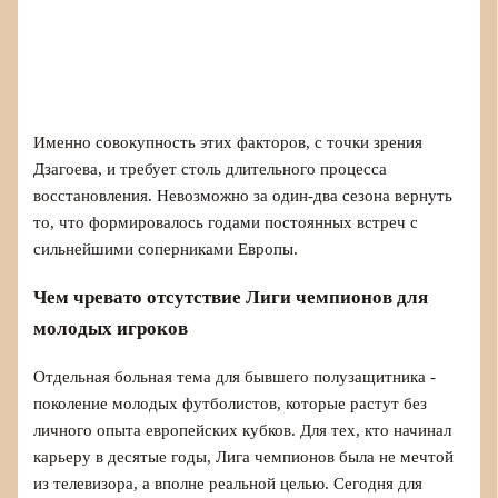
Именно совокупность этих факторов, с точки зрения
Дзагоева, и требует столь длительного процесса
восстановления. Невозможно за один‑два сезона вернуть
то, что формировалось годами постоянных встреч с
сильнейшими соперниками Европы.
Чем чревато отсутствие Лиги чемпионов для
молодых игроков
Отдельная больная тема для бывшего полузащитника -
поколение молодых футболистов, которые растут без
личного опыта европейских кубков. Для тех, кто начинал
карьеру в десятые годы, Лига чемпионов была не мечтой
из телевизора, а вполне реальной целью. Сегодня для