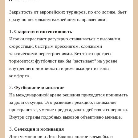
Закрытость от европейских турниров, по его логике, бьет
сразу по нескольким важнейшим направлениям:
1.
Скорости и интенсивность
Игроки перестают регулярно сталкиваться с высокими
скоростями, быстрым прессингом, сложными
тактическими перестроениями. Без этого прогресс
тормозится: футболист как бы "застывает" на уровне
внутреннего чемпионата и реже выходит из зоны
комфорта.
2.
Футбольное мышление
На международной арене решения приходится принимать
за доли секунды. Это развивает реакцию, понимание
пространства, умение предугадывать действия соперника.
Внутри страны подобных вызовов объективно меньше.
3.
Селекция и мотивация
Лига чемпионов и Лига Европы долгое время были