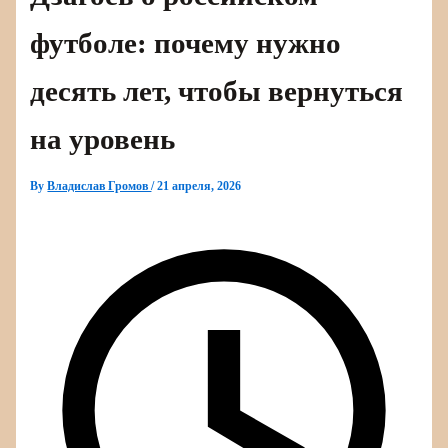
футболе: почему нужно
десять лет, чтобы вернуться
на уровень
By
Владислав Громов
/
21 апреля, 2026