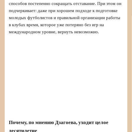
способов постепенно сокращать отставание. При этом он
подчеркивает: даже при хорошем подходе к подготовке
молодых футболистов и правильной организации работы
в клубах время, которое уже потеряно без игр на
международном уровне, вернуть невозможно.
Почему, по мнению Дзагоева, уходит целое
десятилетие