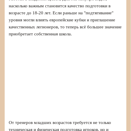
насколько важным становится качество подготовки в
возрасте до 18-20 лет. Если раньше на "подтягивание"
уровня могли влиять европейские кубки и приглашение
качественных легионеров, то теперь всё большее значение
приобретает собственная школа.
От тренеров младших возрастов требуется не только
техническая и физическая подготовка игроков, но и