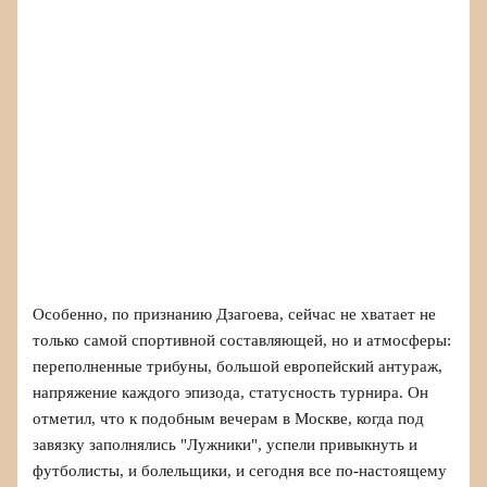
Особенно, по признанию Дзагоева, сейчас не хватает не
только самой спортивной составляющей, но и атмосферы:
переполненные трибуны, большой европейский антураж,
напряжение каждого эпизода, статусность турнира. Он
отметил, что к подобным вечерам в Москве, когда под
завязку заполнялись "Лужники", успели привыкнуть и
футболисты, и болельщики, и сегодня все по‑настоящему