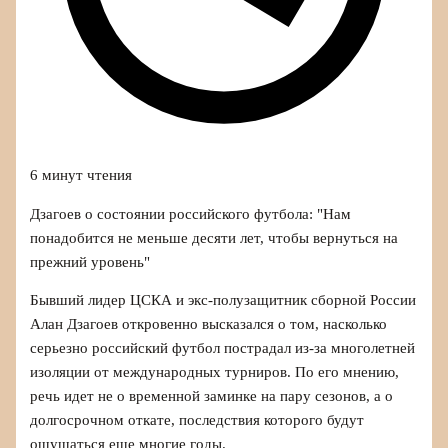
6 минут чтения
Дзагоев о состоянии российского футбола: "Нам
понадобится не меньше десяти лет, чтобы вернуться на
прежний уровень"
Бывший лидер ЦСКА и экс-полузащитник сборной России
Алан Дзагоев откровенно высказался о том, насколько
серьезно российский футбол пострадал из‑за многолетней
изоляции от международных турниров. По его мнению,
речь идет не о временной заминке на пару сезонов, а о
долгосрочном откате, последствия которого будут
ощущаться еще многие годы.