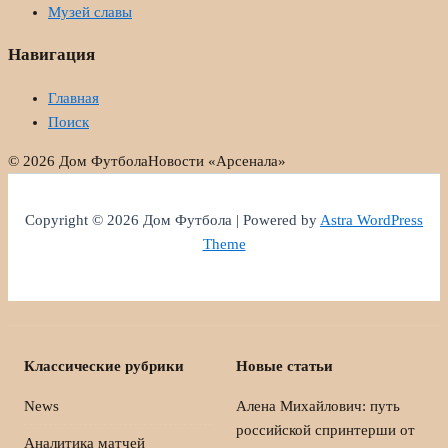
Музей славы
Навигация
Главная
Поиск
© 2026 Дом Футбола
Новости «Арсенала»
Copyright © 2026 Дом Футбола | Powered by
Astra WordPress
Theme
Классические рубрики
Новые статьи
News
Алена Михайлович: путь
российской спринтерши от
Аналитика матчей