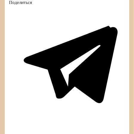
Поделиться