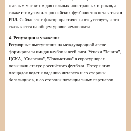
главным магнитом для сильных иностранных игроков, а
также стимулом для российских футболистов оставаться в
РПЛ. Сейчас этот фактор практически отсутствует, и это
сказывается на общем уровне чемпионата.
4.
Репутация и уважение
Регулярные выступления на международной арене
формировали имидж клубов и всей лиги. Успехи "Зенита",
ЦСКА, "Спартака", "Локомотива" в евротурнирах
повышали статус российского футбола. Потеря этих
площадок ведет к падению интереса и со стороны
болельщиков, и со стороны потенциальных партнеров.