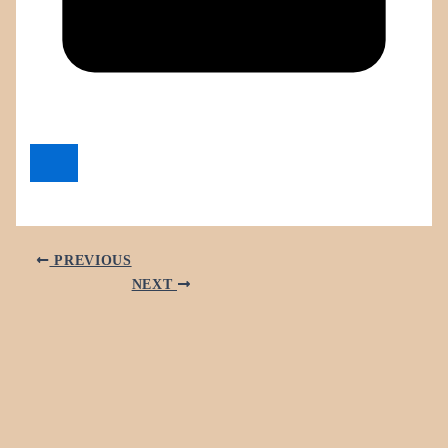
PREVIOUS
NEXT