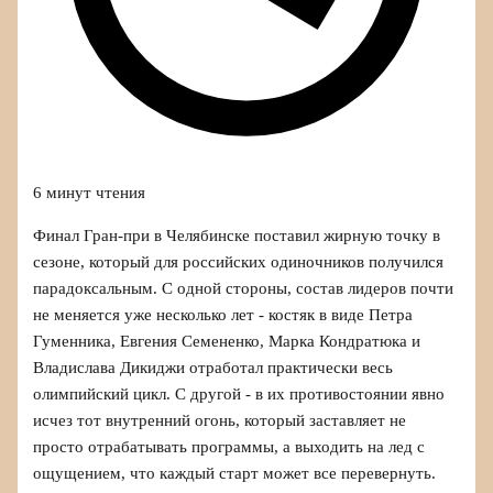
6 минут чтения
Финал Гран-при в Челябинске поставил жирную точку в
сезоне, который для российских одиночников получился
парадоксальным. С одной стороны, состав лидеров почти
не меняется уже несколько лет - костяк в виде Петра
Гуменника, Евгения Семененко, Марка Кондратюка и
Владислава Дикиджи отработал практически весь
олимпийский цикл. С другой - в их противостоянии явно
исчез тот внутренний огонь, который заставляет не
просто отрабатывать программы, а выходить на лед с
ощущением, что каждый старт может все перевернуть.