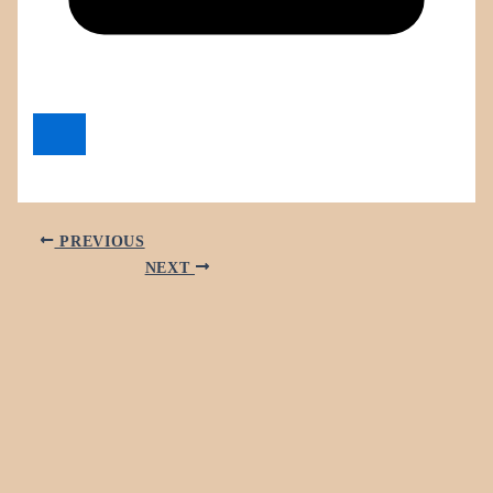
PREVIOUS
NEXT