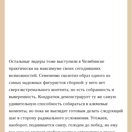
Остальные лидеры тоже выступили в Челябинске
практически на максимуме своих сегодняшних
возможностей. Семененко сколотил образ одного из
самых надежных фигуристов сборной: у него нет
сверхэкстремального контента, но есть собранность и
выверенность. Кондратюк демонстрирует ту же самую
удивительную способность собираться в ключевые
моменты, но пока не выглядит готовым делать следующий
шаг в сторону радикального усложнения. Угожаев,
наоборот, поднимается снизу, голоден до побед, но ему