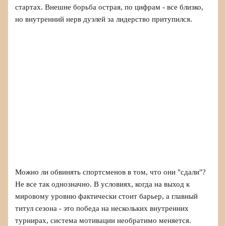
стартах. Внешне борьба острая, по цифрам - все близко,
но внутренний нерв дуэлей за лидерство притупился.
Можно ли обвинять спортсменов в том, что они "сдали"?
Не все так однозначно. В условиях, когда на выход к
мировому уровню фактически стоит барьер, а главный
титул сезона - это победа на нескольких внутренних
турнирах, система мотивации необратимо меняется.