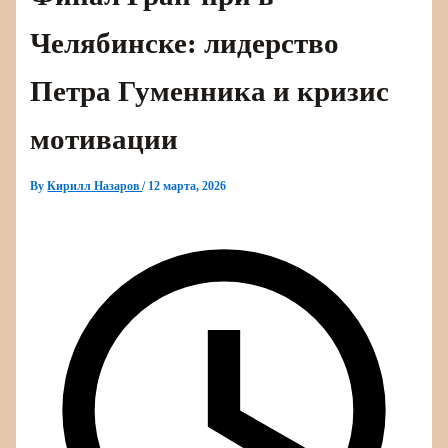
Челябинске: лидерство
Петра Гуменника и кризис
мотивации
By
Кирилл Назаров
/
12 марта, 2026