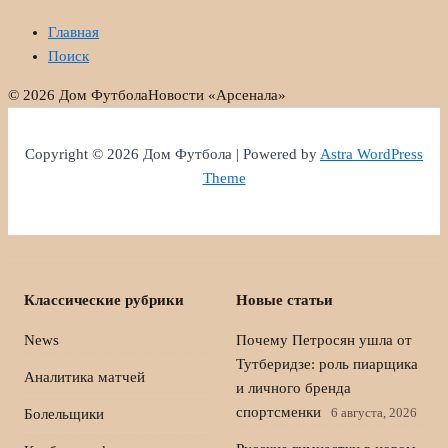
Главная
Поиск
© 2026 Дом Футбола
Новости «Арсенала»
Copyright © 2026 Дом Футбола | Powered by
Astra WordPress
Theme
Классические рубрики
Новые статьи
News
Почему Петросян ушла от
Тутберидзе: роль пиарщика
Аналитика матчей
и личного бренда
спортсменки
6 августа, 2026
Болельщики