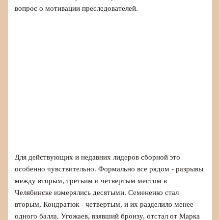
вопрос о мотивации преследователей.
Для действующих и недавних лидеров сборной это
особенно чувствительно. Формально все рядом - разрывы
между вторым, третьим и четвертым местом в
Челябинске измерялись десятыми. Семененко стал
вторым, Кондратюк - четвертым, и их разделило менее
одного балла. Угожаев, взявший бронзу, отстал от Марка