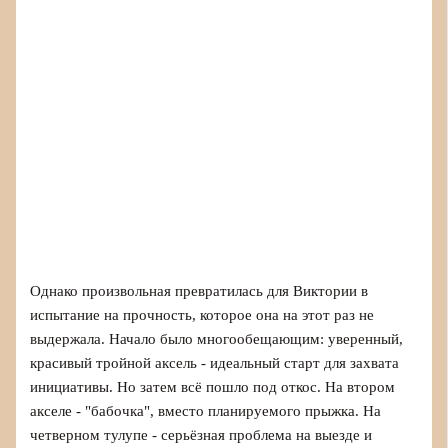
Однако произвольная превратилась для Виктории в
испытание на прочность, которое она на этот раз не
выдержала. Начало было многообещающим: уверенный,
красивый тройной аксель - идеальный старт для захвата
инициативы. Но затем всё пошло под откос. На втором
акселе - "бабочка", вместо планируемого прыжка. На
четверном тулупе - серьёзная проблема на выезде и