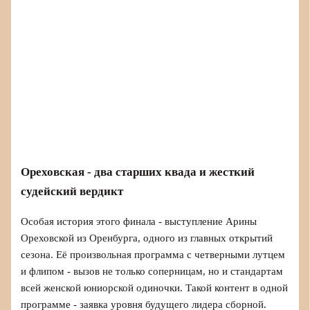
Ореховская - два старших квада и жесткий
судейский вердикт
Особая история этого финала - выступление Арины
Ореховской из Оренбурга, одного из главных открытий
сезона. Её произвольная программа с четверными лутцем
и флипом - вызов не только соперницам, но и стандартам
всей женской юниорской одиночки. Такой контент в одной
программе - заявка уровня будущего лидера сборной.