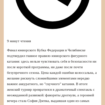
9 минут чтения
Финал юниорского Кубка Федерации в Челябинске
подтвердил главное правило юниорского фигурного
катания: здесь нельзя чувствовать себя в безопасности ни
после короткой программы, ни даже после почти
безупречного сезона. Цена каждой ошибки колоссальна, а
желание рискнуть сложнейшими элементами нередко
важнее аккуратного, но "скучного" катания. В итоге
женский турнир превратился в драматичный спектакль с
неожиданной развязкой: фавориты дрогнули, а героиней
вечера стала София Дзепка, выдавшая один из самых