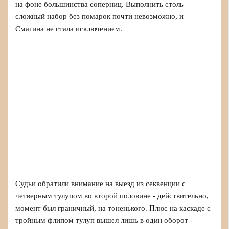
на фоне большинства соперниц. Выполнить столь
сложный набор без помарок почти невозможно, и
Смагина не стала исключением.
Судьи обратили внимание на выезд из секвенции с
четверным тулупом во второй половине - действительно,
момент был граничный, на тоненького. Плюс на каскаде с
тройным флипом тулуп вышел лишь в один оборот -