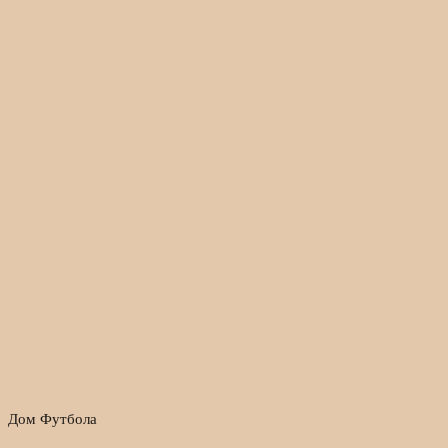
Дом Футбола