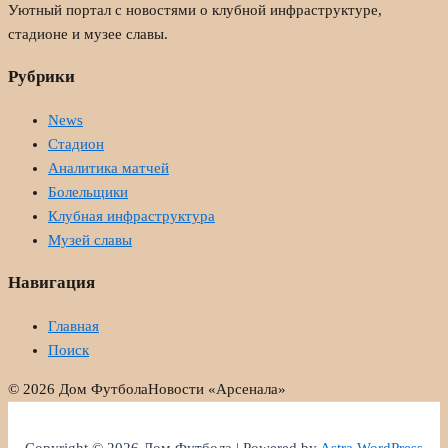
Уютный портал с новостями о клубной инфраструктуре,
стадионе и музее славы.
Рубрики
News
Стадион
Аналитика матчей
Болельщики
Клубная инфраструктура
Музей славы
Навигация
Главная
Поиск
© 2026 Дом Футбола
Новости «Арсенала»