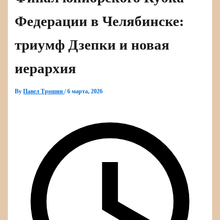
Федерации в Челябинске:
триумф Дзепки и новая
иерархия
By
Павел Трошин
/
6 марта, 2026