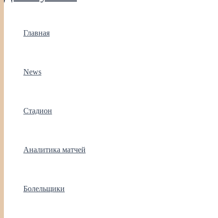
Главная
News
Стадион
Аналитика матчей
Болельщики