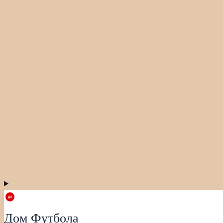
Дом Футбола