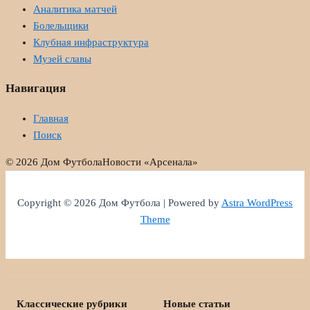
Аналитика матчей
Болельщики
Клубная инфраструктура
Музей славы
Навигация
Главная
Поиск
© 2026 Дом Футбола
Новости «Арсенала»
Copyright © 2026 Дом Футбола | Powered by
Astra WordPress
Theme
Классические рубрики
Новые статьи