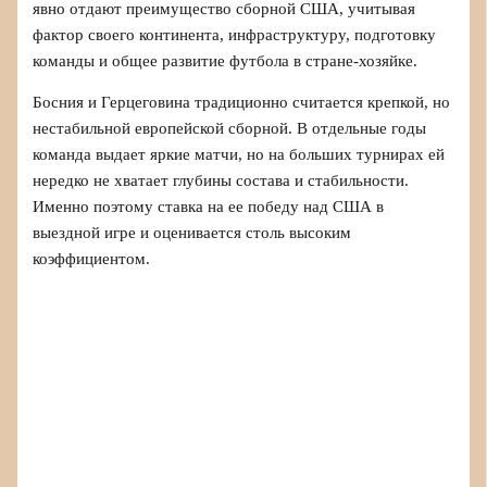
явно отдают преимущество сборной США, учитывая
фактор своего континента, инфраструктуру, подготовку
команды и общее развитие футбола в стране-хозяйке.
Босния и Герцеговина традиционно считается крепкой, но
нестабильной европейской сборной. В отдельные годы
команда выдает яркие матчи, но на больших турнирах ей
нередко не хватает глубины состава и стабильности.
Именно поэтому ставка на ее победу над США в
выездной игре и оценивается столь высоким
коэффициентом.