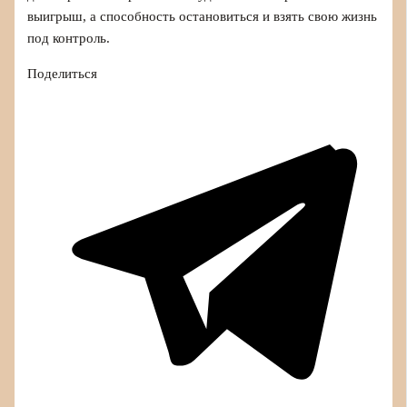
выигрыш, а способность остановиться и взять свою жизнь
под контроль.
Поделиться