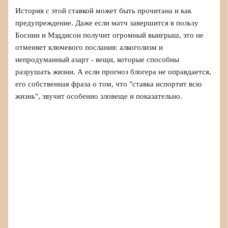
История с этой ставкой может быть прочитана и как
предупреждение. Даже если матч завершится в пользу
Боснии и Мэддисон получит огромный выигрыш, это не
отменяет ключевого послания: алкоголизм и
непродуманный азарт - вещи, которые способны
разрушать жизни. А если прогноз блогера не оправдается,
его собственная фраза о том, что "ставка испортит всю
жизнь", звучит особенно зловеще и показательно.