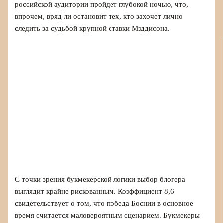
российской аудитории пройдет глубокой ночью, что,
впрочем, вряд ли остановит тех, кто захочет лично
следить за судьбой крупной ставки Мэддисона.
С точки зрения букмекерской логики выбор блогера
выглядит крайне рискованным. Коэффициент 8,6
свидетельствует о том, что победа Боснии в основное
время считается маловероятным сценарием. Букмекеры