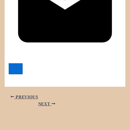
PREVIOUS
NEXT