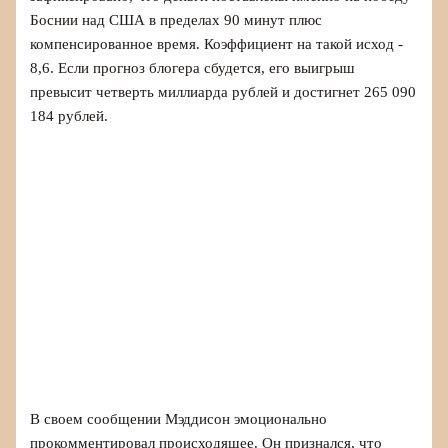
Боснии над США в пределах 90 минут плюс
компенсированное время. Коэффициент на такой исход -
8,6. Если прогноз блогера сбудется, его выигрыш
превысит четверть миллиарда рублей и достигнет 265 090
184 рублей.
В своем сообщении Мэддисон эмоционально
прокомментировал происходящее. Он признался, что