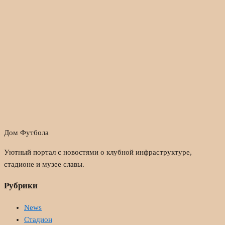
Дом Футбола
Уютный портал с новостями о клубной инфраструктуре,
стадионе и музее славы.
Рубрики
News
Стадион