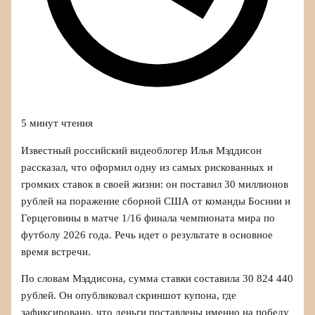
5 минут чтения
Известный российский видеоблогер Илья Мэддисон
рассказал, что оформил одну из самых рискованных и
громких ставок в своей жизни: он поставил 30 миллионов
рублей на поражение сборной США от команды Боснии и
Герцеговины в матче 1/16 финала чемпионата мира по
футболу 2026 года. Речь идет о результате в основное
время встречи.
По словам Мэддисона, сумма ставки составила 30 824 440
рублей. Он опубликовал скриншот купона, где
зафиксировано, что деньги поставлены именно на победу