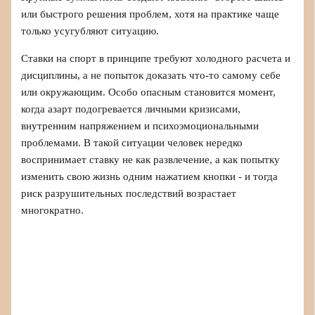
или быстрого решения проблем, хотя на практике чаще
только усугубляют ситуацию.
Ставки на спорт в принципе требуют холодного расчета и
дисциплины, а не попыток доказать что-то самому себе
или окружающим. Особо опасным становится момент,
когда азарт подогревается личными кризисами,
внутренним напряжением и психоэмоциональными
проблемами. В такой ситуации человек нередко
воспринимает ставку не как развлечение, а как попытку
изменить свою жизнь одним нажатием кнопки - и тогда
риск разрушительных последствий возрастает
многократно.