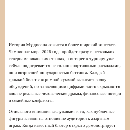
История Мэддисона ложится в более широкий контекст.
Чемпионат мира 2026 года пройдет сразу в нескольких
североамериканских странах, а интерес к турниру уже
сейчас подогревается не только спортивными раскладами,
но и возросшей популярностью беттинга. Каждый
громкий билет с огромной суммой вызывает волну
обсуждений, но за звенящими цифрами часто скрываются
вполне реальные человеческие драмы, финансовые потери
и семейные конфликты.
Отдельного внимания заслуживает и то, как публичные
фигуры влияют на отношение аудитории к азартным
играм. Когда известный блогер открыто демонстрирует