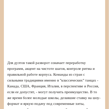
Для дуэтов такой разворот означает переработку
программ, акцент на чистоте шагов, контроле ритма и
правильной работе корпуса. Команды из стран с
сильными традициями именно в "классических" танцах -
Канада, США, Франция, Италия, в перспективе и Россия,
если ее допустят, - могут получить преимущество. В то
же время более молодые школы, делавшие ставку на шоу-
формат и яркую подачу под современные хиты,