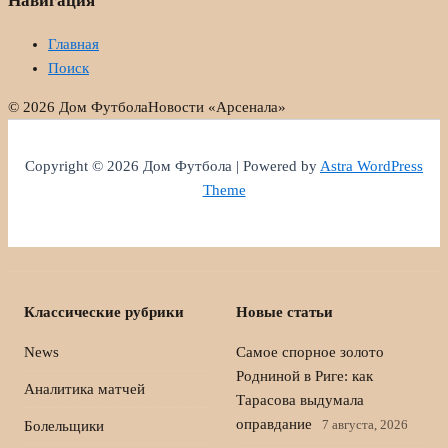
Навигация
Главная
Поиск
© 2026 Дом Футбола
Новости «Арсенала»
Copyright © 2026 Дом Футбола | Powered by
Astra WordPress
Theme
Классические рубрики
Новые статьи
News
Самое спорное золото
Родниной в Риге: как
Аналитика матчей
Тарасова выдумала
оправдание
7 августа, 2026
Болельщики