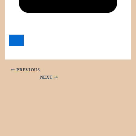
PREVIOUS
NEXT