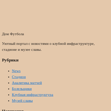
Дом Футбола
Уютный портал с новостями о клубной инфраструктуре,
стадионе и музее славы.
Рубрики
News
Стадион
Аналитика матчей
Болельщики
Клубная инфраструктура
Музей славы