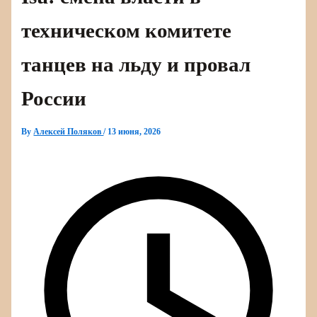
техническом комитете
танцев на льду и провал
России
By
Алексей Поляков
/
13 июня, 2026