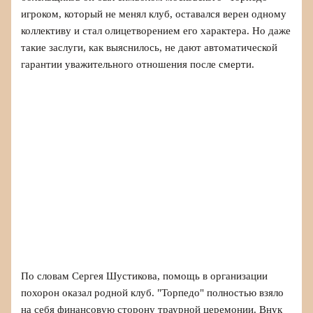
игроком, который не менял клуб, оставался верен одному
коллективу и стал олицетворением его характера. Но даже
такие заслуги, как выяснилось, не дают автоматической
гарантии уважительного отношения после смерти.
По словам Сергея Шустикова, помощь в организации
похорон оказал родной клуб. "Торпедо" полностью взяло
на себя финансовую сторону траурной церемонии. Внук