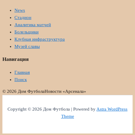
News
Стадион
Аналитика матчей
Болельщики
Клубная инфраструктура
Музей славы
Навигация
Главная
Поиск
© 2026 Дом Футбола
Новости «Арсенала»
Copyright © 2026 Дом Футбола | Powered by
Astra WordPress
Theme