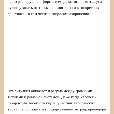
через равнодушие и формализм, доказывая, что заслуги
нужно уважать не только на словах, но и в конкретных
действиях - в том числе в вопросах захоронения.
Эта ситуация обнажает и разрыв между громкими
титулами и реальной системой. Даже когда человек -
рекордсмен любимого клуба, участник европейских
турниров, обладатель государственных наград, процедура