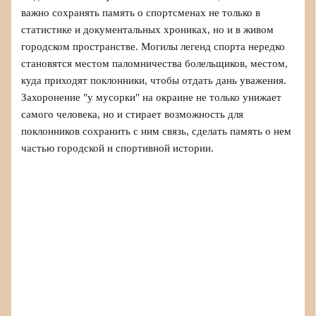
важно сохранять память о спортсменах не только в
статистике и документальных хрониках, но и в живом
городском пространстве. Могилы легенд спорта нередко
становятся местом паломничества болельщиков, местом,
куда приходят поклонники, чтобы отдать дань уважения.
Захоронение "у мусорки" на окраине не только унижает
самого человека, но и стирает возможность для
поклонников сохранить с ним связь, сделать память о нем
частью городской и спортивной истории.