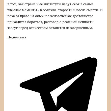
в том, как страна и ее институты ведут себя в самые
тяжелые моменты - в болезни, старости и после смерти. И
пока за право на обычное человеческое достоинство
приходится бороться, разговор о реальной ценности
заслуг перед отечеством останется незавершенным.
Поделиться