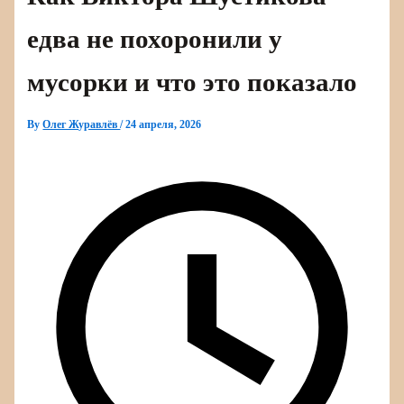
едва не похоронили у
мусорки и что это показало
By
Олег Журавлёв
/
24 апреля, 2026