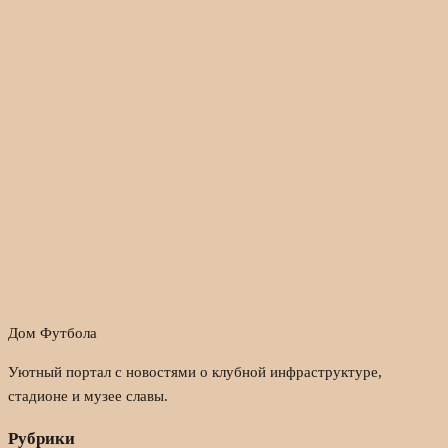
Дом Футбола
Уютный портал с новостями о клубной инфраструктуре,
стадионе и музее славы.
Рубрики