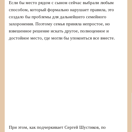
Если бы место рядом с сыном сейчас выбрали любым
способом, который формально нарушает правила, это
создало бы проблемы для дальнейшего семейного
захоронения. Поэтому семья приняла непростое, но
взвешенное решение искать другое, полноценное и
достойное место, где могли бы упокоиться все вместе.
При этом, как подчеркивает Сергей Шустиков, по