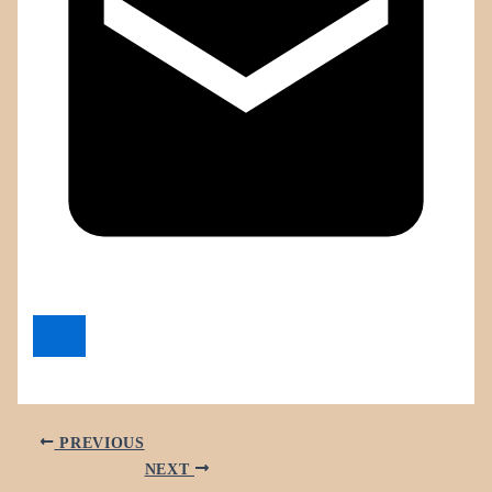
PREVIOUS
NEXT