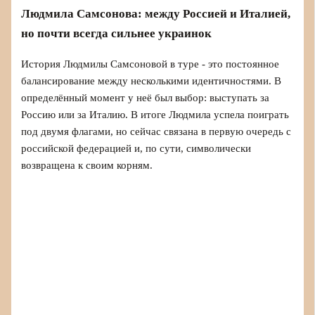
Людмила Самсонова: между Россией и Италией,
но почти всегда сильнее украинок
История Людмилы Самсоновой в туре - это постоянное
балансирование между несколькими идентичностями. В
определённый момент у неё был выбор: выступать за
Россию или за Италию. В итоге Людмила успела поиграть
под двумя флагами, но сейчас связана в первую очередь с
российской федерацией и, по сути, символически
возвращена к своим корням.