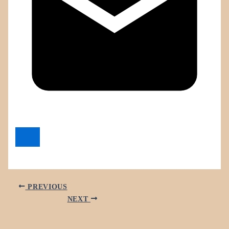
PREVIOUS
NEXT