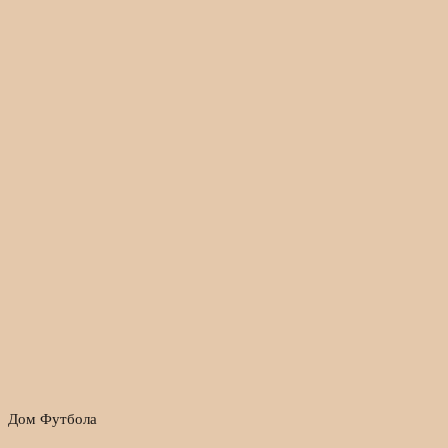
Дом Футбола