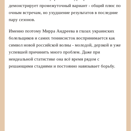
демонстрирует промежуточный вариант - общий плюс по
очным встречам, но ухудшение результатов в последние
пару сезонов.
Именно поэтому Мирра Андреева в глазах украинских
болельщиков и самих теннисисток воспринимается как
символ новой российской волны - молодой, дерзкой и уже
успевшей причинить много проблем. Даже при
неидеальной статистике она всё время рядом с
решающими стадиями и постоянно навязывает борьбу.