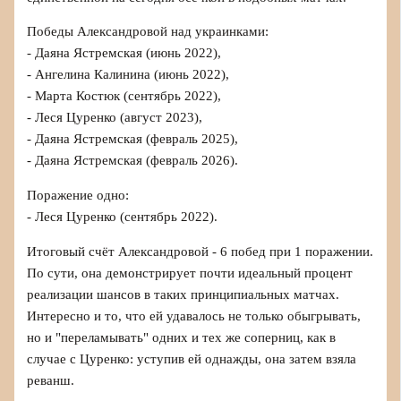
Победы Александровой над украинками:
- Даяна Ястремская (июнь 2022),
- Ангелина Калинина (июнь 2022),
- Марта Костюк (сентябрь 2022),
- Леся Цуренко (август 2023),
- Даяна Ястремская (февраль 2025),
- Даяна Ястремская (февраль 2026).
Поражение одно:
- Леся Цуренко (сентябрь 2022).
Итоговый счёт Александровой - 6 побед при 1 поражении.
По сути, она демонстрирует почти идеальный процент
реализации шансов в таких принципиальных матчах.
Интересно и то, что ей удавалось не только обыгрывать,
но и "переламывать" одних и тех же соперниц, как в
случае с Цуренко: уступив ей однажды, она затем взяла
реванш.