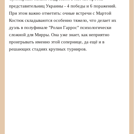
представительниц Украины - 4 победы и 6 поражений.
При этом важно отметить: очные встречи с Мартой
Костюк складываются особенно тяжело, что делает их
дуэль в полуфинале "Ролан Гаррос" психологически
сложной для Мирры. Она уже знает, как неприятно
проигрывать именно этой сопернице, да ещё и в
решающих стадиях крупных турниров.