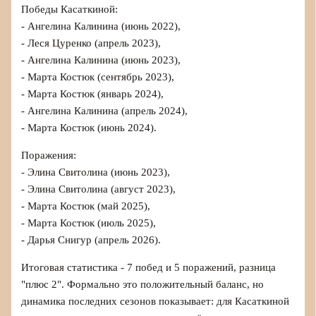
Победы Касаткиной:
- Ангелина Калинина (июнь 2022),
- Леся Цуренко (апрель 2023),
- Ангелина Калинина (июнь 2023),
- Марта Костюк (сентябрь 2023),
- Марта Костюк (январь 2024),
- Ангелина Калинина (апрель 2024),
- Марта Костюк (июнь 2024).
Поражения:
- Элина Свитолина (июнь 2023),
- Элина Свитолина (август 2023),
- Марта Костюк (май 2025),
- Марта Костюк (июль 2025),
- Дарья Снигур (апрель 2026).
Итоговая статистика - 7 побед и 5 поражений, разница
"плюс 2". Формально это положительный баланс, но
динамика последних сезонов показывает: для Касаткиной