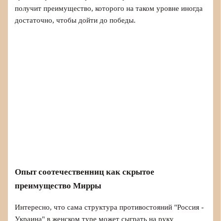
получит преимущество, которого на таком уровне иногда
достаточно, чтобы дойти до победы.
Опыт соотечественниц как скрытое
преимущество Мирры
Интересно, что сама структура противостояний "Россия -
Украина" в женском туре может сыграть на руку