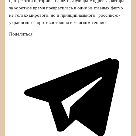
центре этой истории - 17‑летняя Мирра Андреева, которая
за короткое время превратилась в одну из главных фигур
не только мирового, но и принципиального "российско-
украинского" противостояния в женском теннисе.
Поделиться