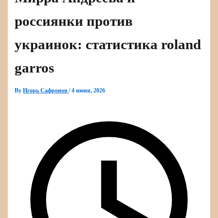
россиянки против
украинок: статистика roland
garros
By
Игорь Сафронов
/
4 июня, 2026