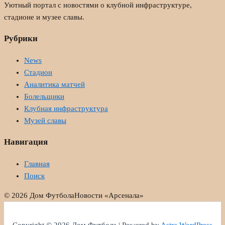
Уютный портал с новостями о клубной инфраструктуре,
стадионе и музее славы.
Рубрики
News
Стадион
Аналитика матчей
Болельщики
Клубная инфраструктура
Музей славы
Навигация
Главная
Поиск
© 2026 Дом Футбола
Новости «Арсенала»