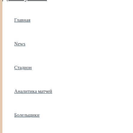
Главная
News
Стадион
Аналитика матчей
Болельщики