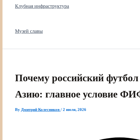
Клубная инфраструктура
Музей славы
Почему российский футбол 
Азию: главное условие ФИ
By
Дмитрий Колесников
/
2 июля, 2026