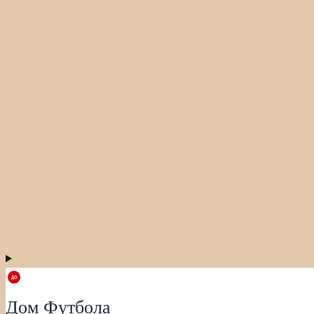
Дом Футбола