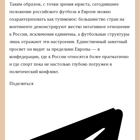
Таким образом, с точки зрения юриста, сегодняшнее
положение российского футбола в Европе можно
охарактеризовать как тупиковое: большинство стран на
континенте демонстрируют жестко негативное отношение
к России, исключения единичны, а футбольные структуры
лишь отражают эти настроения. Единственный заметный
просвет он видит за пределами Европы — в
конфедерации, где к России относятся более прагматично
и где спорт пока не настолько глубоко погружен в
политический конфликт.
Поделиться