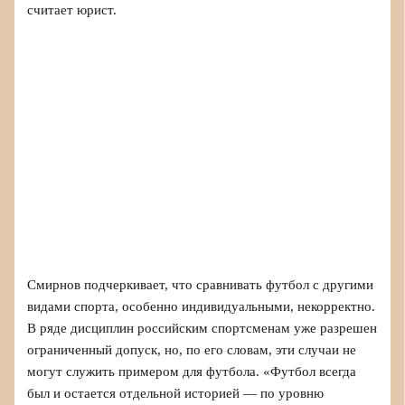
считает юрист.
Смирнов подчеркивает, что сравнивать футбол с другими
видами спорта, особенно индивидуальными, некорректно.
В ряде дисциплин российским спортсменам уже разрешен
ограниченный допуск, но, по его словам, эти случаи не
могут служить примером для футбола. «Футбол всегда
был и остается отдельной историей — по уровню