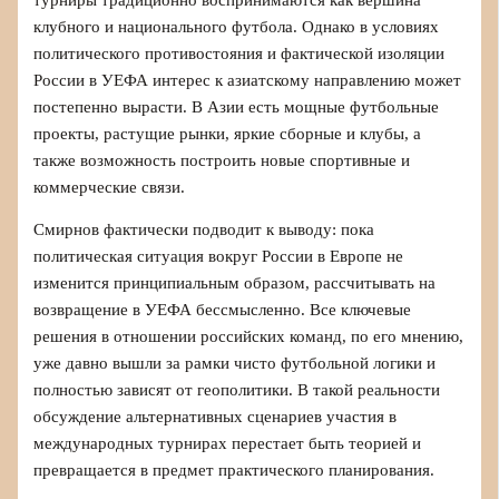
клубного и национального футбола. Однако в условиях
политического противостояния и фактической изоляции
России в УЕФА интерес к азиатскому направлению может
постепенно вырасти. В Азии есть мощные футбольные
проекты, растущие рынки, яркие сборные и клубы, а
также возможность построить новые спортивные и
коммерческие связи.
Смирнов фактически подводит к выводу: пока
политическая ситуация вокруг России в Европе не
изменится принципиальным образом, рассчитывать на
возвращение в УЕФА бессмысленно. Все ключевые
решения в отношении российских команд, по его мнению,
уже давно вышли за рамки чисто футбольной логики и
полностью зависят от геополитики. В такой реальности
обсуждение альтернативных сценариев участия в
международных турнирах перестает быть теорией и
превращается в предмет практического планирования.