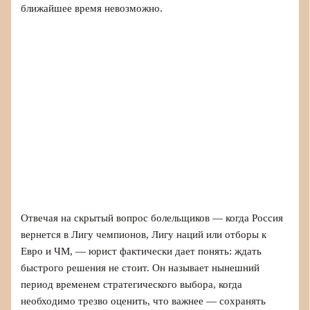
ближайшее время невозможно.
Отвечая на скрытый вопрос болельщиков — когда Россия
вернется в Лигу чемпионов, Лигу наций или отборы к
Евро и ЧМ, — юрист фактически дает понять: ждать
быстрого решения не стоит. Он называет нынешний
период временем стратегического выбора, когда
необходимо трезво оценить, что важнее — сохранять