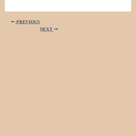
PREVIOUS
NEXT