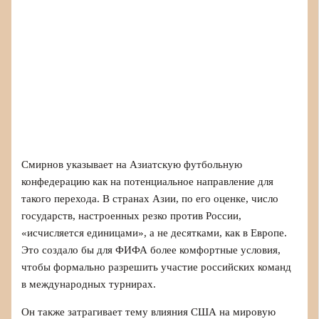
Смирнов указывает на Азиатскую футбольную
конфедерацию как на потенциальное направление для
такого перехода. В странах Азии, по его оценке, число
государств, настроенных резко против России,
«исчисляется единицами», а не десятками, как в Европе.
Это создало бы для ФИФА более комфортные условия,
чтобы формально разрешить участие российских команд
в международных турнирах.
Он также затрагивает тему влияния США на мировую