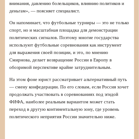
внимания, давлению болельщиков, влиянию политиков и
деньгам», — поясняет специалист.
Он напоминает, что футбольные турниры — это не только
спорт, но и масштабная площадка для демонстрации
политических сигналов. Поэтому многие государства
используют футбольные соревнования как инструмент
для выражения своей позиции, и это, по мнению
Смирнова, делает возвращение России в Европу в
обозримой перспективе крайне затруднительным.
На этом фоне юрист рассматривает альтернативный путь
— смену конфедерации. По его словам, если Россия хочет
продолжать участвовать в соревнованиях под эгидой
ФИФА, наиболее реальным вариантом может стать
переход в другую континентальную зону, где уровень
политического неприятия России значительно ниже.