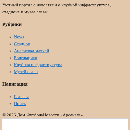
Уютный портал с новостями о клубной инфраструктуре,
стадионе и музее славы.
Рубрики
News
Стадион
Аналитика матчей
Болельщики
Клубная инфраструктура
Музей славы
Навигация
Главная
Поиск
© 2026 Дом Футбола
Новости «Арсенала»