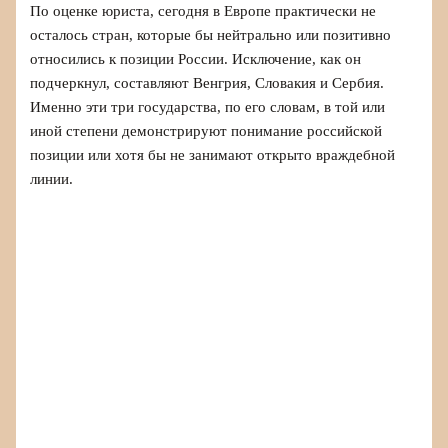
По оценке юриста, сегодня в Европе практически не
осталось стран, которые бы нейтрально или позитивно
относились к позиции России. Исключение, как он
подчеркнул, составляют Венгрия, Словакия и Сербия.
Именно эти три государства, по его словам, в той или
иной степени демонстрируют понимание российской
позиции или хотя бы не занимают открыто враждебной
линии.