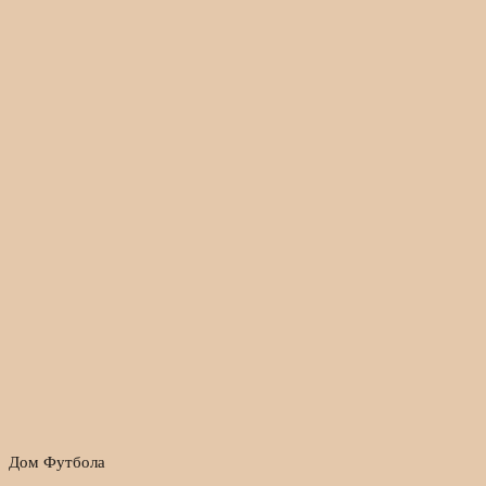
Дом Футбола