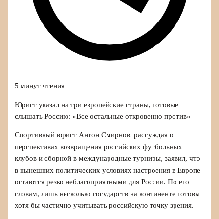
5 минут чтения
Юрист указал на три европейские страны, готовые
слышать Россию: «Все остальные откровенно против»
Спортивный юрист Антон Смирнов, рассуждая о
перспективах возвращения российских футбольных
клубов и сборной в международные турниры, заявил, что
в нынешних политических условиях настроения в Европе
остаются резко неблагоприятными для России. По его
словам, лишь несколько государств на континенте готовы
хотя бы частично учитывать российскую точку зрения.