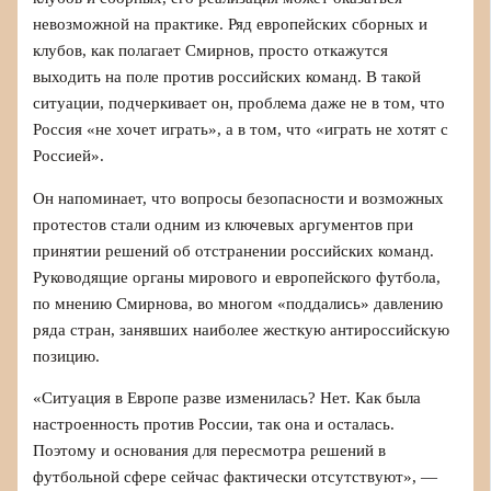
невозможной на практике. Ряд европейских сборных и
клубов, как полагает Смирнов, просто откажутся
выходить на поле против российских команд. В такой
ситуации, подчеркивает он, проблема даже не в том, что
Россия «не хочет играть», а в том, что «играть не хотят с
Россией».
Он напоминает, что вопросы безопасности и возможных
протестов стали одним из ключевых аргументов при
принятии решений об отстранении российских команд.
Руководящие органы мирового и европейского футбола,
по мнению Смирнова, во многом «поддались» давлению
ряда стран, занявших наиболее жесткую антироссийскую
позицию.
«Ситуация в Европе разве изменилась? Нет. Как была
настроенность против России, так она и осталась.
Поэтому и основания для пересмотра решений в
футбольной сфере сейчас фактически отсутствуют», —