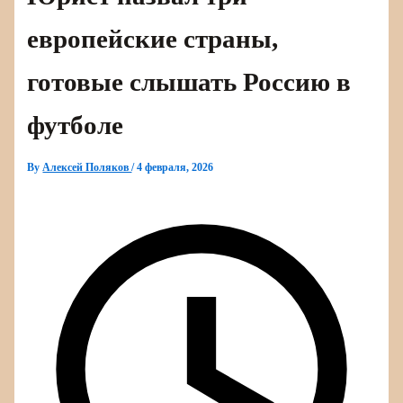
европейские страны,
готовые слышать Россию в
футболе
By
Алексей Поляков
/
4 февраля, 2026