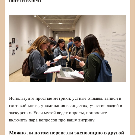
посетителям?
Используйте простые метрики: устные отзывы, записи в
гостевой книге, упоминания в соцсетях, участие людей в
экскурсиях. Если музей ведет опросы, попросите
включить пара вопросов про вашу витрину.
Можно ли потом перевезти экспозицию в другой