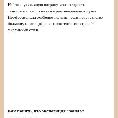
Небольшую личную витрину можно сделать
самостоятельно, пользуясь рекомендациями музея.
Профессионалы особенно полезны, если пространство
большое, много цифрового контента или строгий
фирменный стиль.
Как понять, что экспозиция "зашла"