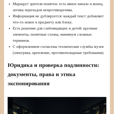
Маршрут зрителя понятен: есть явное начало и конец,
логика переходов непротиворечива.
Информация не дублируется: каждый текст добавляет
что-то новое к предмету или блоку.
Есть решение для слабовидящих и детей: крупные
элементы, понятные схемы, минимум сложных
терминов.
С оформлением согласены технические службы музея
(электрика, крепление, противопожарные требования).
Юридика и проверка подлинности:
документы, права и этика
экспонирования