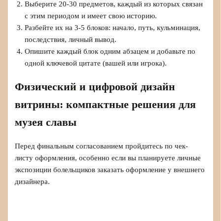
Выберите 20-30 предметов, каждый из которых связан
с этим периодом и имеет свою историю.
Разбейте их на 3-5 блоков: начало, путь, кульминация,
последствия, личный вывод.
Опишите каждый блок одним абзацем и добавьте по
одной ключевой цитате (вашей или игрока).
Физический и цифровой дизайн
витрины: компактные решения для
музея славы
Перед финальным согласованием пройдитесь по чек-
листу оформления, особенно если вы планируете личные
экспозиции болельщиков заказать оформление у внешнего
дизайнера.