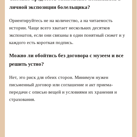
личной экспозиции болельщика?
Ориентируйтесь не на количество, а на читаемость
истории. Чаще всего хватает нескольких десятков
экспонатов, если они связаны в один понятный сюжет и у
каждого есть короткая подпись.
Можно ли обойтись без договора с музеем и все
решить устно?
Нет, это риск для обеих сторон. Минимум нужен
письменный договор или соглашение и акт приема-
передачи с описью вещей и условиями их хранения и
страхования.