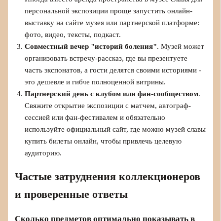
персональной экспозиции проще запустить онлайн-
выставку на сайте музея или партнерской платформе:
фото, видео, тексты, подкаст.
Совместный вечер "историй боления"
. Музей может
организовать встречу-рассказ, где вы презентуете
часть экспонатов, а гости делятся своими историями -
это дешевле и гибче полноценной витрины.
Партнерский день с клубом или фан-сообществом
.
Свяжите открытие экспозиции с матчем, автограф-
сессией или фан-фестивалем и обязательно
используйте официальный сайт, где можно музей славы
купить билеты онлайн, чтобы привлечь целевую
аудиторию.
Частые затруднения коллекционеров
и проверенные ответы
Сколько предметов оптимально показывать в