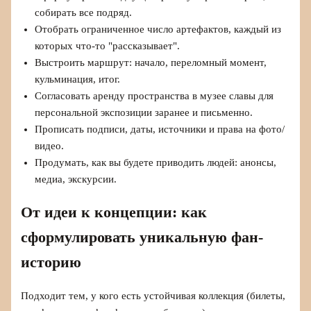
собирать все подряд.
Отобрать ограниченное число артефактов, каждый из
которых что-то "рассказывает".
Выстроить маршрут: начало, переломный момент,
кульминация, итог.
Согласовать аренду пространства в музее славы для
персональной экспозиции заранее и письменно.
Прописать подписи, даты, источники и права на фото/
видео.
Продумать, как вы будете приводить людей: анонсы,
медиа, экскурсии.
От идеи к концепции: как
сформулировать уникальную фан-
историю
Подходит тем, у кого есть устойчивая коллекция (билеты,