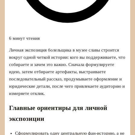
6 минут чтения
Личная экспозиция болельщика в музее славы строится
вокруг одной четкой истории: кого вы поддерживаете, что
собираете и зачем это важно. Сначала формулируете
идею, затем отбираете артефакты, выстраиваете
последовательный рассказ, продумываете оформление и
юридические детали, после чего привлекаете аудиторию и
измеряете отклик.
Главные ориентиры для личной
экспозиции
Сформулировать одну центральную фан-историю, а не