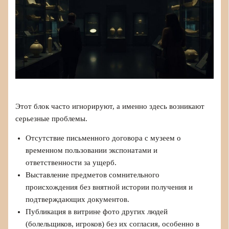
Этот блок часто игнорируют, а именно здесь возникают
серьезные проблемы.
Отсутствие письменного договора с музеем о
временном пользовании экспонатами и
ответственности за ущерб.
Выставление предметов сомнительного
происхождения без внятной истории получения и
подтверждающих документов.
Публикация в витрине фото других людей
(болельщиков, игроков) без их согласия, особенно в