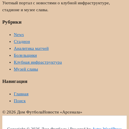
Уютный портал с новостями о клубной инфраструктуре,
стадионе и музее славы.
Рубрики
News
Стадион
Аналитика матчей
Болельщики
Клубная инфраструктура
Музей славы
Навигация
Главная
Поиск
© 2026 Дом Футбола
Новости «Арсенала»