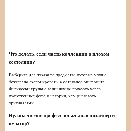
Что делать, если часть коллекции в плохом
состоянии?
Выберите для показа те предметы, которые можно
безопасно экспонировать, а остальное оцифруйте.
Физически хрупкие вещи лучше показать через
качественные фото и истории, чем рисковать
оригиналами.
Нужны ли мне профессиональный дизайнер и
куратор?