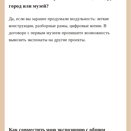
город или музей?
Да, если вы заранее продумали модульность: легкие
конструкции, разборные рамы, цифровые копии. В
договоре с первым музеем пропишите возможность
вывозить экспонаты на другие проекты.
Как совместить мою экспозицию с общим