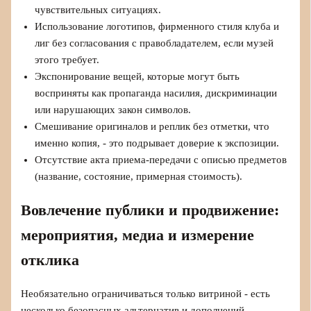
чувствительных ситуациях.
Использование логотипов, фирменного стиля клуба и
лиг без согласования с правобладателем, если музей
этого требует.
Экспонирование вещей, которые могут быть
восприняты как пропаганда насилия, дискриминации
или нарушающих закон символов.
Смешивание оригиналов и реплик без отметки, что
именно копия, - это подрывает доверие к экспозиции.
Отсутствие акта приема-передачи с описью предметов
(название, состояние, примерная стоимость).
Вовлечение публики и продвижение:
мероприятия, медиа и измерение
отклика
Необязательно ограничиваться только витриной - есть
несколько безопасных альтернатив и дополнений.