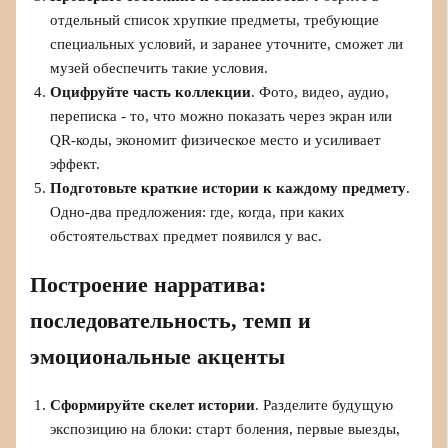
отдельный список хрупкие предметы, требующие
специальных условий, и заранее уточните, сможет ли
музей обеспечить такие условия.
Оцифруйте часть коллекции
. Фото, видео, аудио,
переписка - то, что можно показать через экран или
QR-коды, экономит физическое место и усиливает
эффект.
Подготовьте краткие истории к каждому предмету
.
Одно-два предложения: где, когда, при каких
обстоятельствах предмет появился у вас.
Построение нарратива:
последовательность, темп и
эмоциональные акценты
Сформируйте скелет истории
. Разделите будущую
экспозицию на блоки: старт боления, первые выезды,