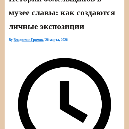
музее славы: как создаются
личные экспозиции
By
Владислав Громов
/
26 марта, 2026