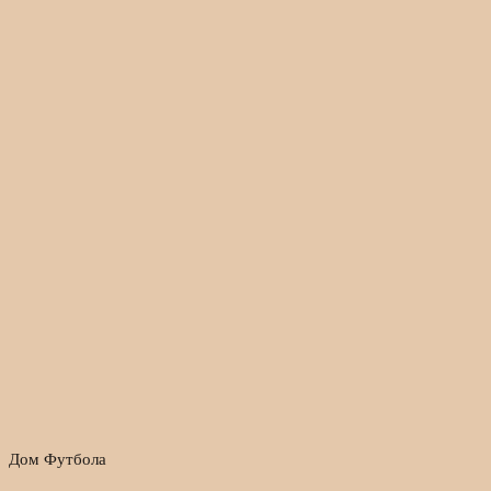
Дом Футбола