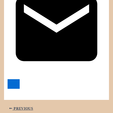
PREVIOUS