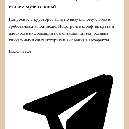
стилем музея славы?
Попросите у кураторов гайд по визуальному стилю и
требованиям к подписям. Подстройте шрифты, цвета и
плотность информации под стандарт музея, оставив
уникальными саму историю и выбранные артефакты.
Поделиться