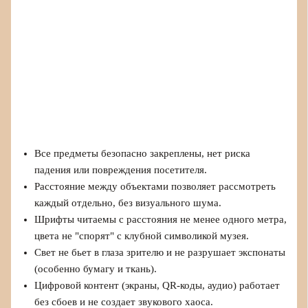
Все предметы безопасно закреплены, нет риска
падения или повреждения посетителя.
Расстояние между объектами позволяет рассмотреть
каждый отдельно, без визуального шума.
Шрифты читаемы с расстояния не менее одного метра,
цвета не "спорят" с клубной символикой музея.
Свет не бьет в глаза зрителю и не разрушает экспонаты
(особенно бумагу и ткань).
Цифровой контент (экраны, QR-коды, аудио) работает
без сбоев и не создает звукового хаоса.