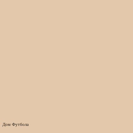
Дом Футбола