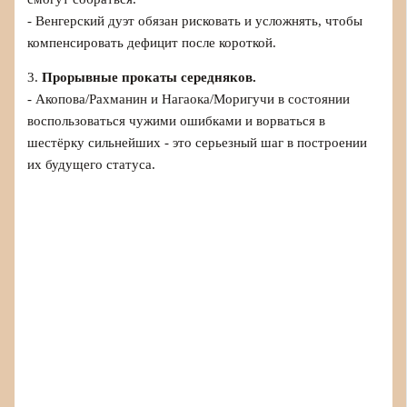
- Венгерский дуэт обязан рисковать и усложнять, чтобы
компенсировать дефицит после короткой.
3.
Прорывные прокаты середняков.
- Акопова/Рахманин и Нагаока/Моригучи в состоянии
воспользоваться чужими ошибками и ворваться в
шестёрку сильнейших - это серьезный шаг в построении
их будущего статуса.