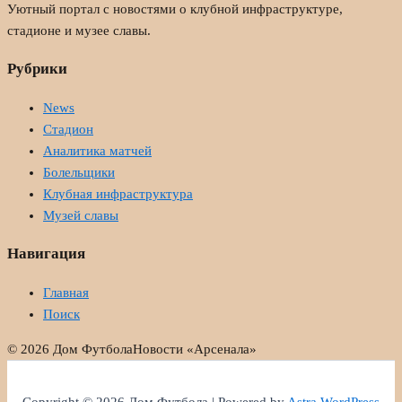
Уютный портал с новостями о клубной инфраструктуре,
стадионе и музее славы.
Рубрики
News
Стадион
Аналитика матчей
Болельщики
Клубная инфраструктура
Музей славы
Навигация
Главная
Поиск
© 2026 Дом Футбола
Новости «Арсенала»