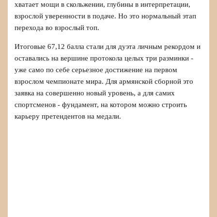
хватает мощи в скольжении, глубины в интерпретации,
взрослой уверенности в подаче. Но это нормальный этап
перехода во взрослый топ.
Итоговые 67,12 балла стали для дуэта личным рекордом и
оставались на вершине протокола целых три разминки -
уже само по себе серьезное достижение на первом
взрослом чемпионате мира. Для армянской сборной это
заявка на совершенно новый уровень, а для самих
спортсменов - фундамент, на котором можно строить
карьеру претендентов на медали.