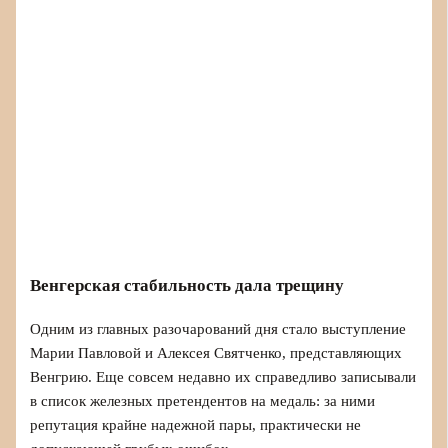
Венгерская стабильность дала трещину
Одним из главных разочарований дня стало выступление
Марии Павловой и Алексея Святченко, представляющих
Венгрию. Еще совсем недавно их справедливо записывали
в список железных претендентов на медаль: за ними
репутация крайне надежной пары, практически не