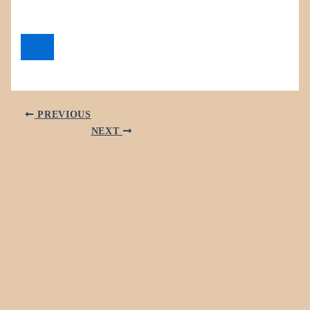
PREVIOUS
NEXT