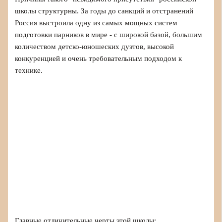
школы структурны. За годы до санкций и отстранений
Россия выстроила одну из самых мощных систем
подготовки парников в мире - с широкой базой, большим
количеством детско-юношеских дуэтов, высокой
конкуренцией и очень требовательным подходом к
технике.
Главные отличительные черты этой школы: