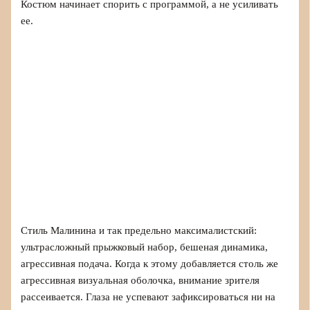
Костюм начинает спорить с программой, а не усиливать
ее.
Стиль Малинина и так предельно максималистский:
ультрасложный прыжковый набор, бешеная динамика,
агрессивная подача. Когда к этому добавляется столь же
агрессивная визуальная оболочка, внимание зрителя
рассеивается. Глаза не успевают зафиксироваться ни на