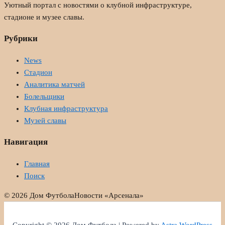
Уютный портал с новостями о клубной инфраструктуре,
стадионе и музее славы.
Рубрики
News
Стадион
Аналитика матчей
Болельщики
Клубная инфраструктура
Музей славы
Навигация
Главная
Поиск
© 2026 Дом Футбола
Новости «Арсенала»