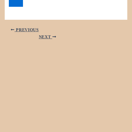
PREVIOUS
NEXT