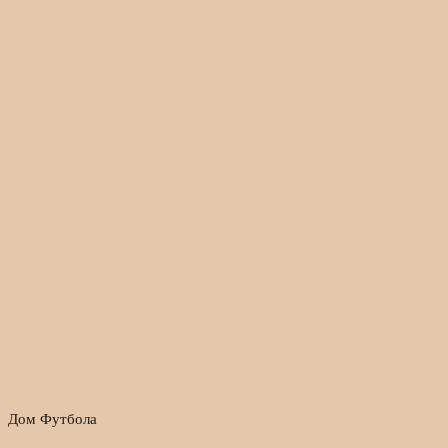
Дом Футбола