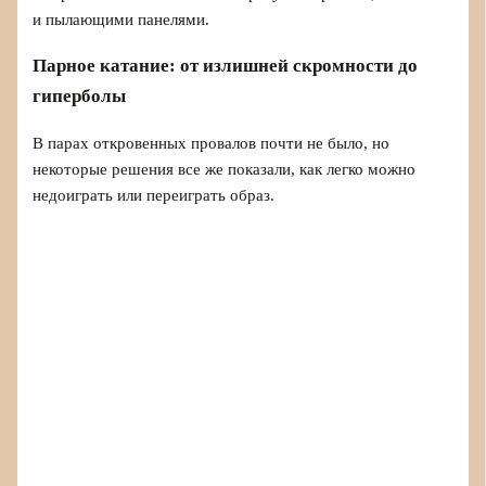
и пылающими панелями.
Парное катание: от излишней скромности до
гиперболы
В парах откровенных провалов почти не было, но
некоторые решения все же показали, как легко можно
недоиграть или переиграть образ.