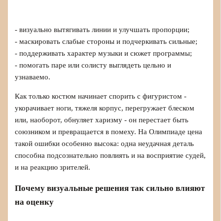
- визуально вытягивать линии и улучшать пропорции;
- маскировать слабые стороны и подчеркивать сильные;
- поддерживать характер музыки и сюжет программы;
- помогать паре или солисту выглядеть цельно и
узнаваемо.
Как только костюм начинает спорить с фигуристом -
укорачивает ноги, тяжеля корпус, перегружает блеском
или, наоборот, обнуляет харизму - он перестает быть
союзником и превращается в помеху. На Олимпиаде цена
такой ошибки особенно высока: одна неудачная деталь
способна подсознательно повлиять и на восприятие судей,
и на реакцию зрителей.
Почему визуальные решения так сильно влияют
на оценку