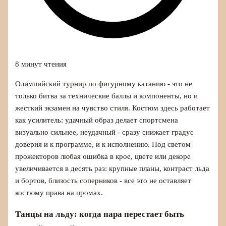
8 минут чтения
Олимпийский турнир по фигурному катанию - это не
только битва за технические баллы и компоненты, но и
жесткий экзамен на чувство стиля. Костюм здесь работает
как усилитель: удачный образ делает спортсмена
визуально сильнее, неудачный - сразу снижает градус
доверия и к программе, и к исполнению. Под светом
прожекторов любая ошибка в крое, цвете или декоре
увеличивается в десять раз: крупные планы, контраст льда
и бортов, близость соперников - все это не оставляет
костюму права на промах.
Танцы на льду: когда пара перестает быть