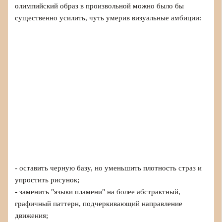
олимпийский образ в произвольной можно было бы
существенно усилить, чуть умерив визуальные амбиции:
- оставить черную базу, но уменьшить плотность страз и
упростить рисунок;
- заменить "языки пламени" на более абстрактный,
графичный паттерн, подчеркивающий направление
движения;