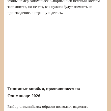
чтобы номер запомнился. Спорный или нелепый костюм
запомнится, но не так, как нужно: будут помнить не
произведение, а странную деталь.
Типичные ошибки, проявившиеся на
Олимпиаде-2026
Разбор олимпийских образов позволяет выделить