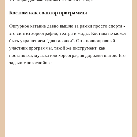
Костюм как соавтор программы
Фигурное катание давно вышло за рамки просто спорта -
это синтез хореографии, театра и моды. Костюм не может
быть украшением "для галочки". Он - полноправный
участник программы, такой же инструмент, как
постановка, музыка или хореография дорожки шагов. Его
задачи многослойны: