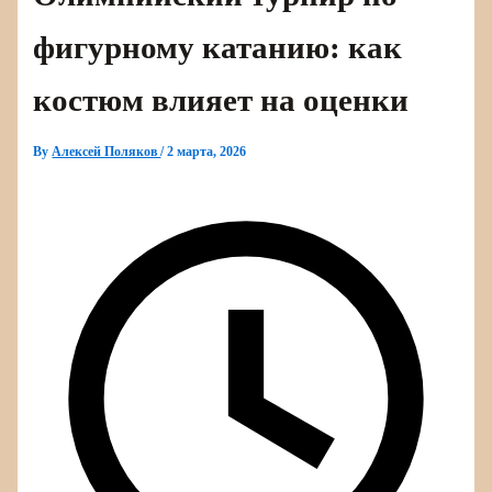
фигурному катанию: как
костюм влияет на оценки
By
Алексей Поляков
/
2 марта, 2026