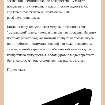
элементов и эмоциональное воздействие. А может -
подсветить технические и пластические недостатки,
сделать образ тяжелым, неуклюжим или
расфокусированным.
Когда на кону олимпийская медаль, позволить себе
"мешающий" наряд - непозволительная роскошь. Именно
поэтому работа над костюмами требует не только вкуса,
но и глубокого понимания специфики льда, освещения,
телевизионной картинки и особенностей тела каждого
конкретного фигуриста. На этом уровне мода перестает
быть капризом - она становится частью стратегии.
Поделиться